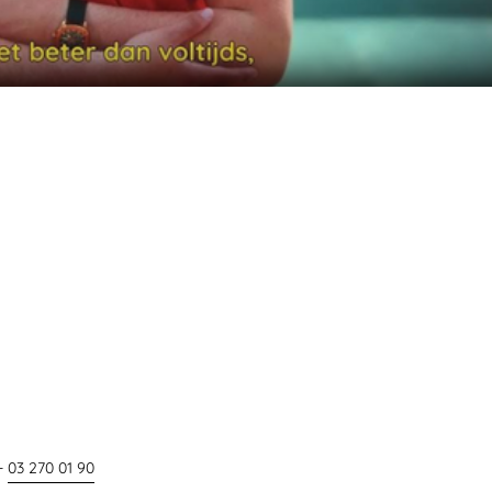
-
03 270 01 90