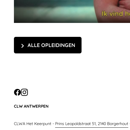
ALLE OPLEIDINGEN
CONTACT
CLW ANTWERPEN
CLWA Het Keerpunt -
Prins Leopoldstraat 51, 2140 Borgerhout