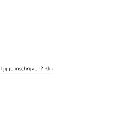
jij je inschrijven? Klik