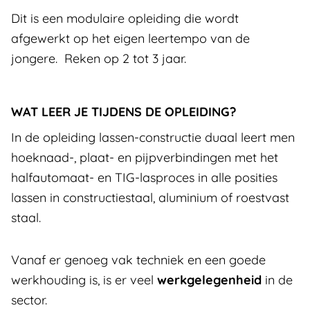
Dit is een modulaire opleiding die wordt
afgewerkt op het eigen leertempo van de
jongere. Reken op 2 tot 3 jaar.
WAT LEER JE TIJDENS DE OPLEIDING?
In de opleiding lassen-constructie duaal leert men
hoeknaad-, plaat- en pijpverbindingen met het
halfautomaat- en TIG-lasproces in alle posities
lassen in constructiestaal, aluminium of roestvast
staal.
Vanaf er genoeg vak techniek en een goede
werkhouding is, is er veel
werkgelegenheid
in de
sector.