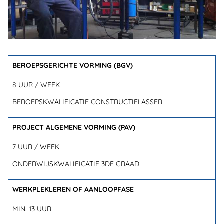
BEROEPSGERICHTE VORMING (BGV)
8 UUR / WEEK
BEROEPSKWALIFICATIE CONSTRUCTIELASSER
PROJECT ALGEMENE VORMING (PAV)
7 UUR / WEEK
ONDERWIJSKWALIFICATIE 3DE GRAAD
WERKPLEKLEREN OF AANLOOPFASE
MIN. 13 UUR