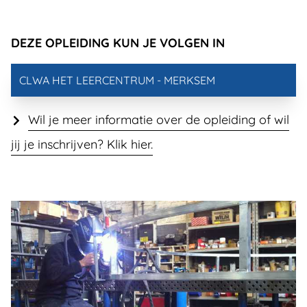
DEZE OPLEIDING KUN JE VOLGEN IN
CLWA HET LEERCENTRUM - MERKSEM
Wil je meer informatie over de opleiding of wil
jij je inschrijven? Klik hier.
IN BEELD
LASSEN - CONSTRUCTIE DU